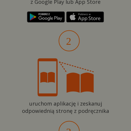
z Google Play lub App Store
uruchom aplikację i zeskanuj
odpowiednią stronę z podręcznika