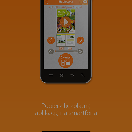
Pobierz bezpłatną
aplikację na smartfona