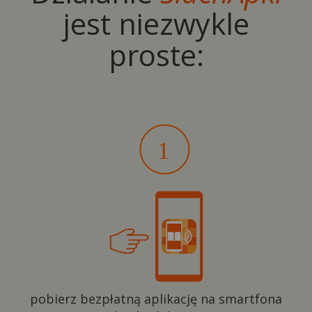
jest niezwykle
proste:
pobierz bezpłatną aplikację na smartfona